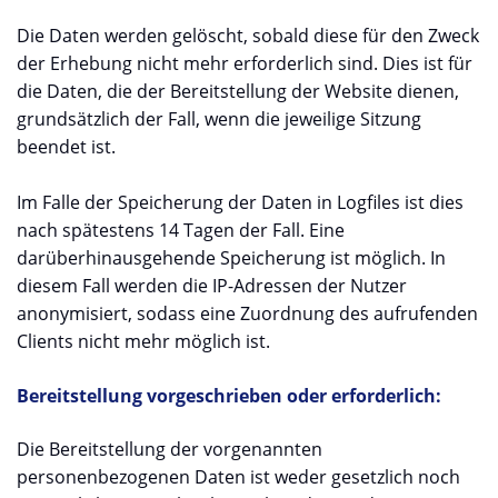
Die Daten werden gelöscht, sobald diese für den Zweck
der Erhebung nicht mehr erforderlich sind. Dies ist für
die Daten, die der Bereitstellung der Website dienen,
grundsätzlich der Fall, wenn die jeweilige Sitzung
beendet ist.
Im Falle der Speicherung der Daten in Logfiles ist dies
nach spätestens 14 Tagen der Fall. Eine
darüberhinausgehende Speicherung ist möglich. In
diesem Fall werden die IP-Adressen der Nutzer
anonymisiert, sodass eine Zuordnung des aufrufenden
Clients nicht mehr möglich ist.
Bereitstellung vorgeschrieben oder erforderlich:
Die Bereitstellung der vorgenannten
personenbezogenen Daten ist weder gesetzlich noch