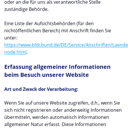
oder an die für uns als verantwortliche Stelle
zuständige Behörde.
Eine Liste der Aufsichtsbehörden (für den
nichtöffentlichen Bereich) mit Anschrift finden Sie
unter:
https://www.bfdi.bund.de/DE/Service/Anschriften/Laende
node.html
.
Erfassung allgemeiner Informationen
beim Besuch unserer Website
Art und Zweck der Verarbeitung:
Wenn Sie auf unsere Website zugreifen, d.h., wenn Sie
sich nicht registrieren oder anderweitig Informationen
übermitteln, werden automatisch Informationen
allgemeiner Natur erfasst. Diese Informationen