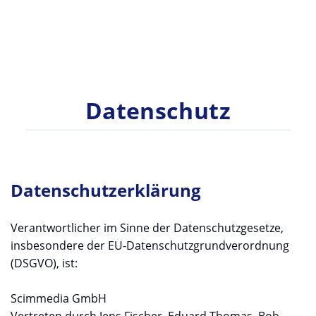
Datenschutz
Datenschutzerklärung
Verantwortlicher im Sinne der Datenschutzgesetze,
insbesondere der EU-Datenschutzgrundverordnung
(DSGVO), ist:
Scimmedia GmbH
Vertreten durch Jens Fischer, Eduard Thomas, Bob