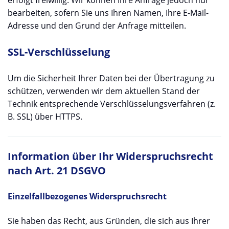
bearbeiten, sofern Sie uns Ihren Namen, Ihre E-Mail-
Adresse und den Grund der Anfrage mitteilen.
SSL-Verschlüsselung
Um die Sicherheit Ihrer Daten bei der Übertragung zu
schützen, verwenden wir dem aktuellen Stand der
Technik entsprechende Verschlüsselungsverfahren (z.
B. SSL) über HTTPS.
Information über Ihr Widerspruchsrecht
nach Art. 21 DSGVO
Einzelfallbezogenes Widerspruchsrecht
Sie haben das Recht, aus Gründen, die sich aus Ihrer