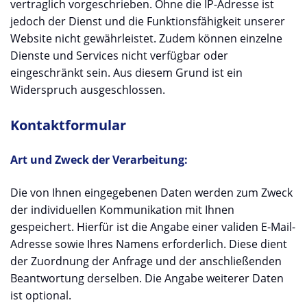
vertraglich vorgeschrieben. Ohne die IP-Adresse ist
jedoch der Dienst und die Funktionsfähigkeit unserer
Website nicht gewährleistet. Zudem können einzelne
Dienste und Services nicht verfügbar oder
eingeschränkt sein. Aus diesem Grund ist ein
Widerspruch ausgeschlossen.
Kontaktformular
Art und Zweck der Verarbeitung:
Die von Ihnen eingegebenen Daten werden zum Zweck
der individuellen Kommunikation mit Ihnen
gespeichert. Hierfür ist die Angabe einer validen E-Mail-
Adresse sowie Ihres Namens erforderlich. Diese dient
der Zuordnung der Anfrage und der anschließenden
Beantwortung derselben. Die Angabe weiterer Daten
ist optional.