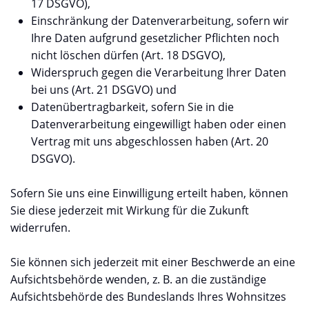
17 DSGVO),
Einschränkung der Datenverarbeitung, sofern wir
Ihre Daten aufgrund gesetzlicher Pflichten noch
nicht löschen dürfen (Art. 18 DSGVO),
Widerspruch gegen die Verarbeitung Ihrer Daten
bei uns (Art. 21 DSGVO) und
Datenübertragbarkeit, sofern Sie in die
Datenverarbeitung eingewilligt haben oder einen
Vertrag mit uns abgeschlossen haben (Art. 20
DSGVO).
Sofern Sie uns eine Einwilligung erteilt haben, können
Sie diese jederzeit mit Wirkung für die Zukunft
widerrufen.
Sie können sich jederzeit mit einer Beschwerde an eine
Aufsichtsbehörde wenden, z. B. an die zuständige
Aufsichtsbehörde des Bundeslands Ihres Wohnsitzes