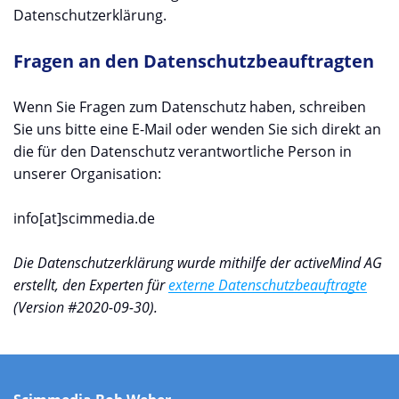
Datenschutzerklärung.
Fragen an den Datenschutzbeauftragten
Wenn Sie Fragen zum Datenschutz haben, schreiben
Sie uns bitte eine E-Mail oder wenden Sie sich direkt an
die für den Datenschutz verantwortliche Person in
unserer Organisation:
info[at]scimmedia.de
Die Datenschutzerklärung wurde mithilfe der activeMind AG
erstellt, den Experten für
externe Datenschutzbeauftragte
(Version #2020-09-30).