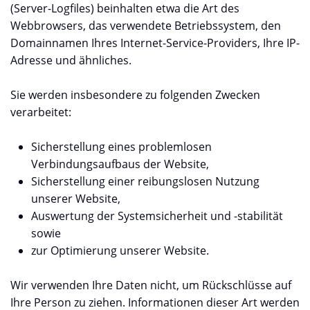
(Server-Logfiles) beinhalten etwa die Art des
Webbrowsers, das verwendete Betriebssystem, den
Domainnamen Ihres Internet-Service-Providers, Ihre IP-
Adresse und ähnliches.
Sie werden insbesondere zu folgenden Zwecken
verarbeitet:
Sicherstellung eines problemlosen
Verbindungsaufbaus der Website,
Sicherstellung einer reibungslosen Nutzung
unserer Website,
Auswertung der Systemsicherheit und -stabilität
sowie
zur Optimierung unserer Website.
Wir verwenden Ihre Daten nicht, um Rückschlüsse auf
Ihre Person zu ziehen. Informationen dieser Art werden