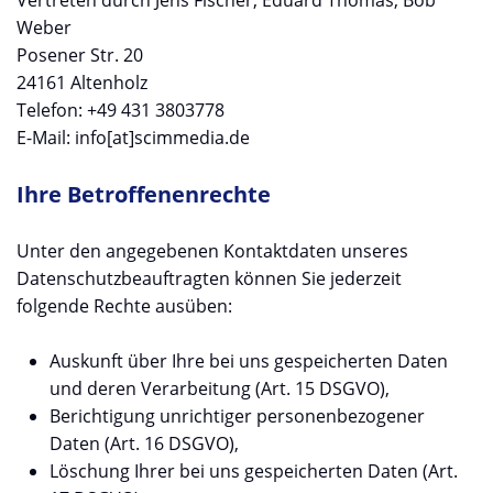
Weber
Posener Str. 20
24161 Altenholz
Telefon: +49 431 3803778
E-Mail: info[at]scimmedia.de
Ihre Betroffenenrechte
Unter den angegebenen Kontaktdaten unseres
Datenschutzbeauftragten können Sie jederzeit
folgende Rechte ausüben:
Auskunft über Ihre bei uns gespeicherten Daten
und deren Verarbeitung (Art. 15 DSGVO),
Berichtigung unrichtiger personenbezogener
Daten (Art. 16 DSGVO),
Löschung Ihrer bei uns gespeicherten Daten (Art.