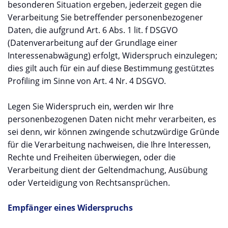
besonderen Situation ergeben, jederzeit gegen die
Verarbeitung Sie betreffender personenbezogener
Daten, die aufgrund Art. 6 Abs. 1 lit. f DSGVO
(Datenverarbeitung auf der Grundlage einer
Interessenabwägung) erfolgt, Widerspruch einzulegen;
dies gilt auch für ein auf diese Bestimmung gestütztes
Profiling im Sinne von Art. 4 Nr. 4 DSGVO.
Legen Sie Widerspruch ein, werden wir Ihre
personenbezogenen Daten nicht mehr verarbeiten, es
sei denn, wir können zwingende schutzwürdige Gründe
für die Verarbeitung nachweisen, die Ihre Interessen,
Rechte und Freiheiten überwiegen, oder die
Verarbeitung dient der Geltendmachung, Ausübung
oder Verteidigung von Rechtsansprüchen.
Empfänger eines Widerspruchs