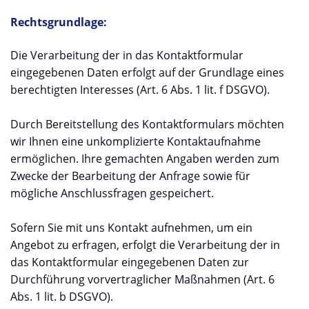
Rechtsgrundlage:
Die Verarbeitung der in das Kontaktformular
eingegebenen Daten erfolgt auf der Grundlage eines
berechtigten Interesses (Art. 6 Abs. 1 lit. f DSGVO).
Durch Bereitstellung des Kontaktformulars möchten
wir Ihnen eine unkomplizierte Kontaktaufnahme
ermöglichen. Ihre gemachten Angaben werden zum
Zwecke der Bearbeitung der Anfrage sowie für
mögliche Anschlussfragen gespeichert.
Sofern Sie mit uns Kontakt aufnehmen, um ein
Angebot zu erfragen, erfolgt die Verarbeitung der in
das Kontaktformular eingegebenen Daten zur
Durchführung vorvertraglicher Maßnahmen (Art. 6
Abs. 1 lit. b DSGVO).