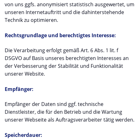
von uns ggfs. anonymisiert statistisch ausgewertet, um
unseren Internetauftritt und die dahinterstehende
Technik zu optimieren.
Rechtsgrundlage und berechtigtes Interesse:
Die Verarbeitung erfolgt gemäß Art. 6 Abs. 1 lit. f
DSGVO auf Basis unseres berechtigten Interesses an
der Verbesserung der Stabilität und Funktionalität
unserer Website.
Empfänger:
Empfänger der Daten sind ggf. technische
Dienstleister, die für den Betrieb und die Wartung
unserer Webseite als Auftragsverarbeiter tätig werden.
Speicherdauer: