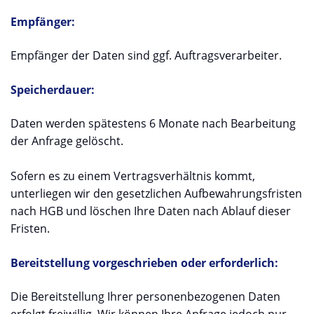
Empfänger:
Empfänger der Daten sind ggf. Auftragsverarbeiter.
Speicherdauer:
Daten werden spätestens 6 Monate nach Bearbeitung
der Anfrage gelöscht.
Sofern es zu einem Vertragsverhältnis kommt,
unterliegen wir den gesetzlichen Aufbewahrungsfristen
nach HGB und löschen Ihre Daten nach Ablauf dieser
Fristen.
Bereitstellung vorgeschrieben oder erforderlich:
Die Bereitstellung Ihrer personenbezogenen Daten
erfolgt freiwillig. Wir können Ihre Anfrage jedoch nur