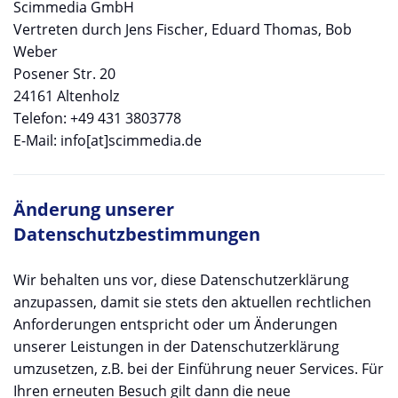
Scimmedia GmbH
Vertreten durch Jens Fischer, Eduard Thomas, Bob
Weber
Posener Str. 20
24161 Altenholz
Telefon: +49 431 3803778
E-Mail: info[at]scimmedia.de
Änderung unserer
Datenschutzbestimmungen
Wir behalten uns vor, diese Datenschutzerklärung
anzupassen, damit sie stets den aktuellen rechtlichen
Anforderungen entspricht oder um Änderungen
unserer Leistungen in der Datenschutzerklärung
umzusetzen, z.B. bei der Einführung neuer Services. Für
Ihren erneuten Besuch gilt dann die neue